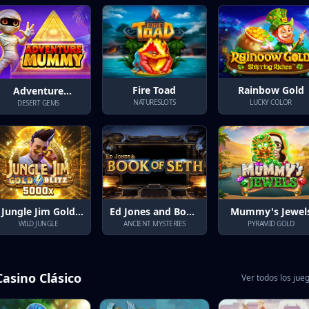
Fire Toad
Rainbow Gold
Adventure
NATURESLOTS
LUCKY COLOR
Mummy™
DESERT GEMS
Ed Jones and Book
Jungle Jim Gold
Mummy's Jewel
ANCIENT MYSTERIES
Of Seth
WILD JUNGLE
Blitz™
PYRAMID GOLD
Casino Clásico
Ver todos los ju