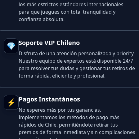
los más estrictos estándares internacionales
para que juegues con total tranquilidad y
confianza absoluta.
Soporte VIP Chileno
💎
Disfruta de una atención personalizada y priority.
Nuestro equipo de expertos está disponible 24/7
para resolver tus dudas y gestionar tus retiros de
forma rápida, eficiente y profesional.
Pagos Instantáneos
⚡
No esperes más por tus ganancias.
Implementamos los métodos de pago más
rápidos de Chile, permitiéndote retirar tus
premios de forma inmediata y sin complicaciones