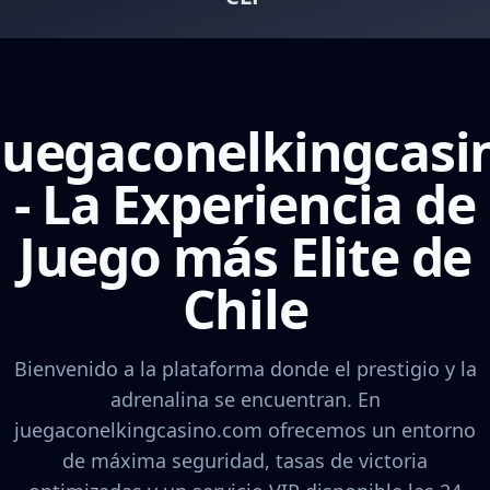
juegaconelkingcasi
- La Experiencia de
Juego más Elite de
Chile
Bienvenido a la plataforma donde el prestigio y la
adrenalina se encuentran. En
juegaconelkingcasino.com ofrecemos un entorno
de máxima seguridad, tasas de victoria