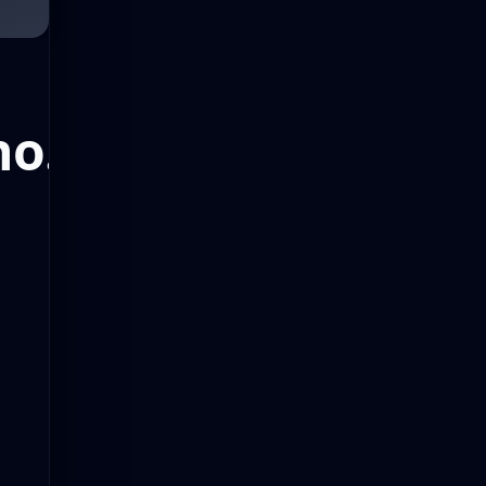
no.com