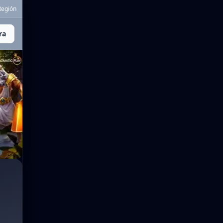
Región
ra
Sorteo de Scooter: ¡Participa Ya!